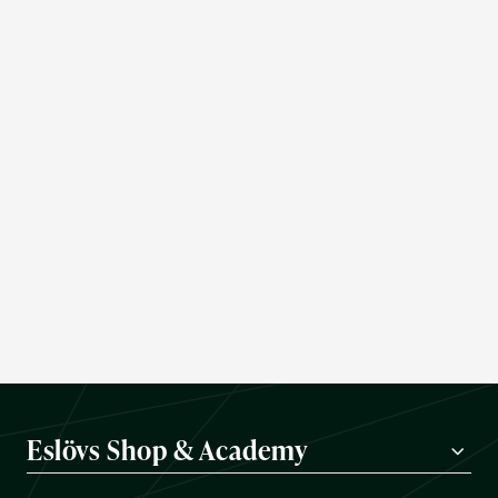
Eslövs Shop & Academy