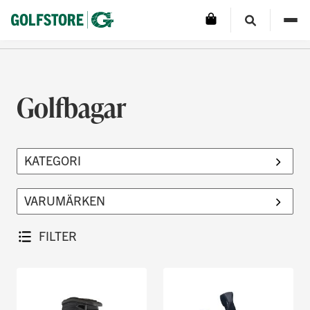
Golfbagar
FILTER