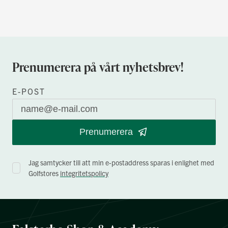
Prenumerera på vårt nyhetsbrev!
E-POST
Prenumerera
Jag samtycker till att min e-postaddress sparas i enlighet med
Golfstores
integritetspolicy