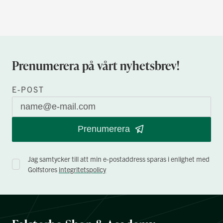
Prenumerera på vårt nyhetsbrev!
E-POST
Prenumerera
Jag samtycker till att min e-postaddress sparas i enlighet med
Golfstores
integritetspolicy