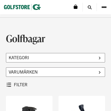
Golfbagar
FILTER