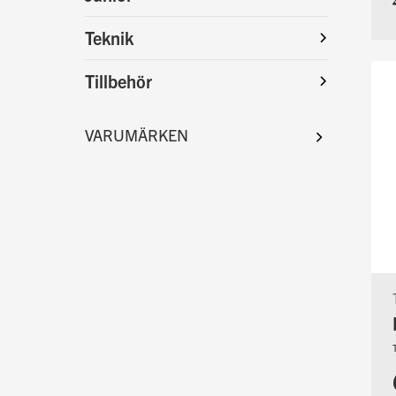
Teknik
Tillbehör