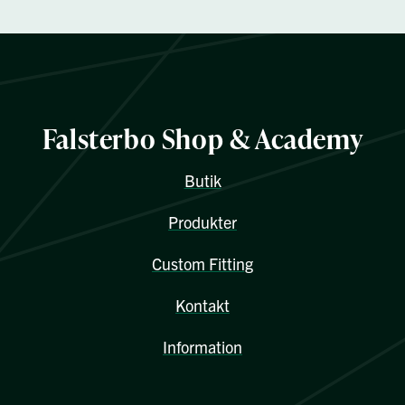
Falsterbo Shop & Academy
Butik
Produkter
Custom Fitting
Kontakt
Information