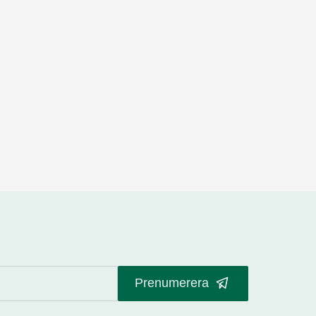
Prenumerera