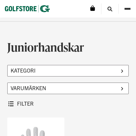
Juniorhandskar
FILTER