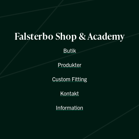
Falsterbo Shop & Academy
Butik
Produkter
Custom Fitting
Kontakt
Information