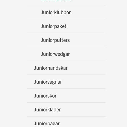
Juniorklubbor
Juniorpaket
Juniorputters
Juniorwedgar
Juniorhandskar
Juniorvagnar
Juniorskor
Juniorkläder
Juniorbagar