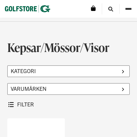
Kepsar/Mössor/Visor
FILTER