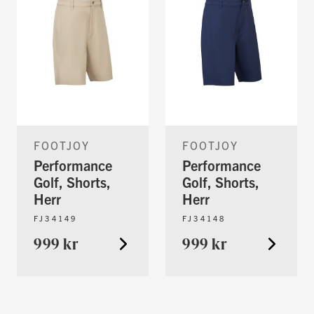
FOOTJOY
FOOTJOY
Performance
Performance
Golf, Shorts,
Golf, Shorts,
Herr
Herr
FJ34149
FJ34148
999 kr
999 kr