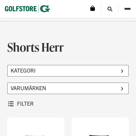
Shorts Herr
FILTER