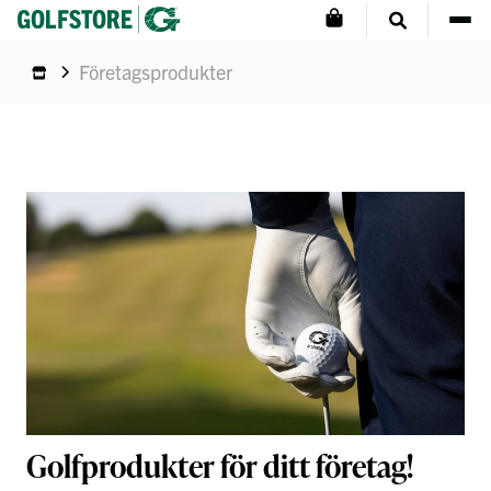
Företagsprodukter
Golfprodukter för ditt företag!