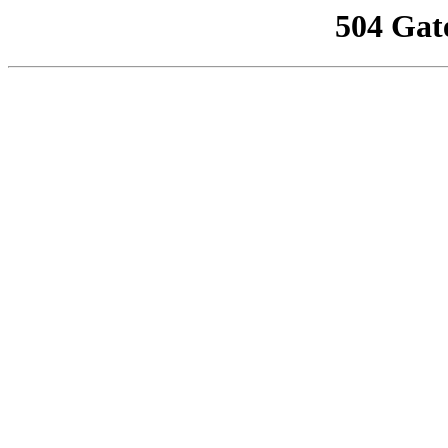
504 Gat