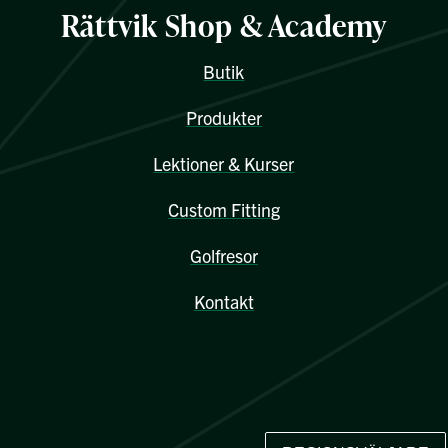
Rättvik Shop & Academy
Butik
Produkter
Lektioner & Kurser
Custom Fitting
Golfresor
Kontakt