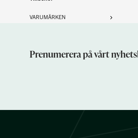
Prenumerera på vårt nyhets