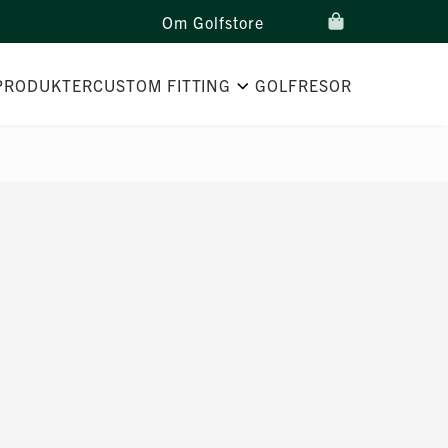
Om Golfstore
PRODUKTER
CUSTOM FITTING
GOLFRESOR