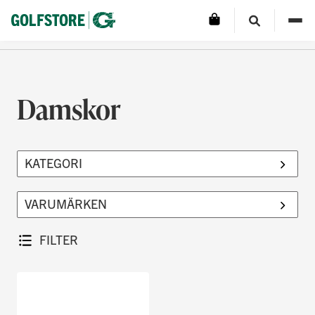
Damskor
FILTER