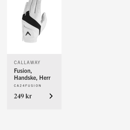
CALLAWAY
Fusion,
Handske, Herr
CA24FUSION
249 kr