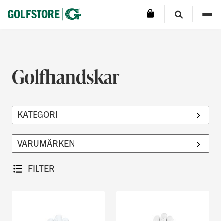
Golfhandskar
FILTER