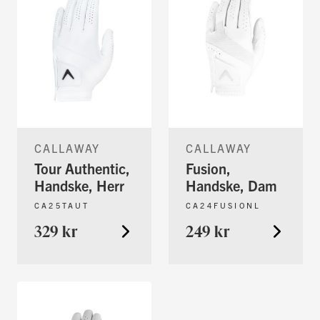
CALLAWAY
CALLAWAY
Tour Authentic,
Fusion,
Handske, Herr
Handske, Dam
CA25TAUT
CA24FUSIONL
329 kr
249 kr