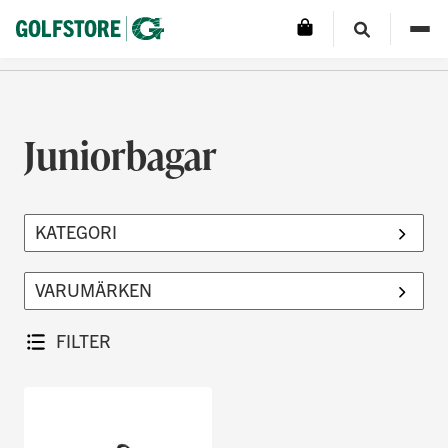
Juniorbagar
FILTER