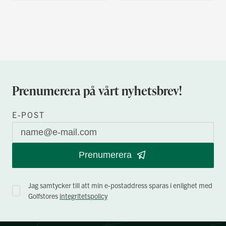
Prenumerera på vårt nyhetsbrev!
E-POST
Prenumerera
Jag samtycker till att min e-postaddress sparas i enlighet med
Golfstores
integritetspolicy