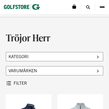
Tröjor Herr
FILTER