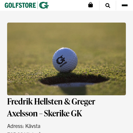
Fredrik Hellsten & Greger
Axelsson – Skerike GK
Adress: Kävsta