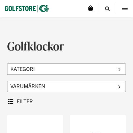
Golfklockor
FILTER