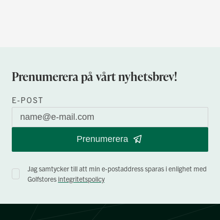
Prenumerera på vårt nyhetsbrev!
E-POST
Prenumerera
Jag samtycker till att min e-postaddress sparas i enlighet med
Golfstores
integritetspolicy