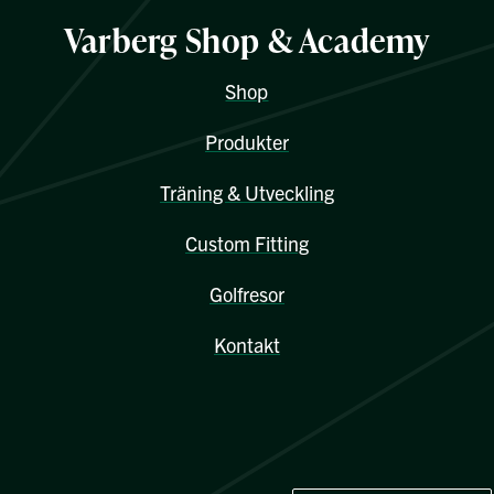
Varberg Shop & Academy
Shop
Produkter
Träning & Utveckling
Custom Fitting
Golfresor
Kontakt