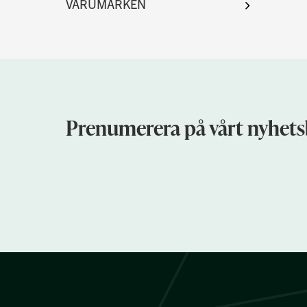
Prenumerera på vårt nyhets