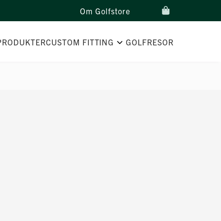
Om Golfstore
PRODUKTER
CUSTOM FITTING
GOLFRESOR