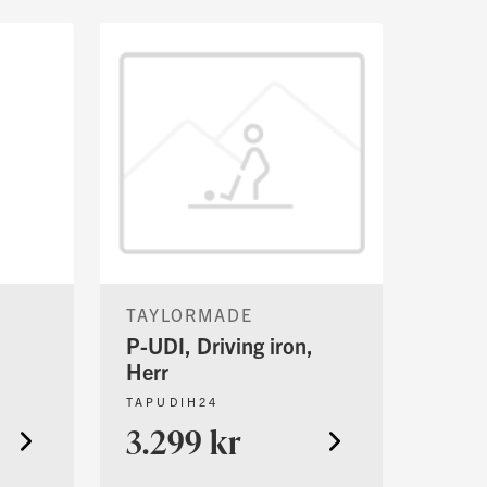
TAYLORMADE
P-UDI, Driving iron,
Herr
TAPUDIH24
3.299 kr