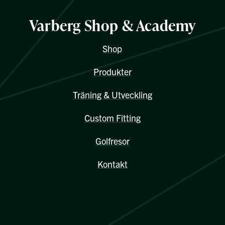
Varberg Shop & Academy
Shop
Produkter
Träning & Utveckling
Custom Fitting
Golfresor
Kontakt