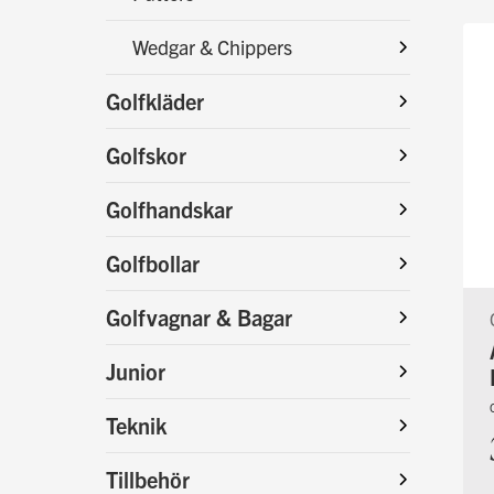
Wedgar & Chippers
Golfkläder
Golfskor
Golfhandskar
Golfbollar
Golfvagnar & Bagar
Junior
Teknik
Tillbehör