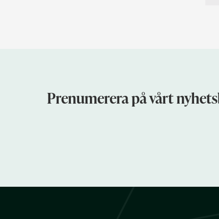
Prenumerera på vårt nyhets