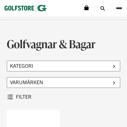
Golfvagnar & Bagar
FILTER