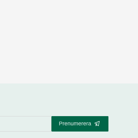
Prenumerera