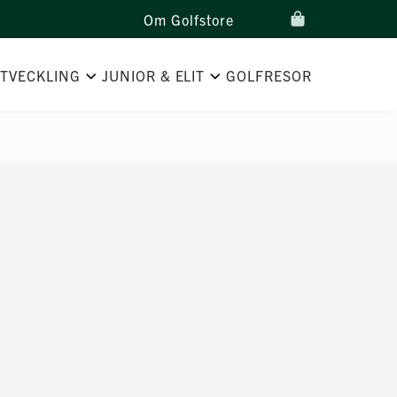
Om Golfstore
UTVECKLING
JUNIOR & ELIT
GOLFRESOR