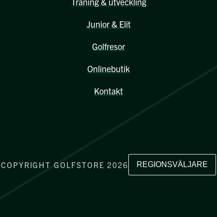
Träning & utveckling
Junior & Elit
Golfresor
Onlinebutik
Kontakt
COPYRIGHT GOLFSTORE 2026
REGIONSVÄLJARE