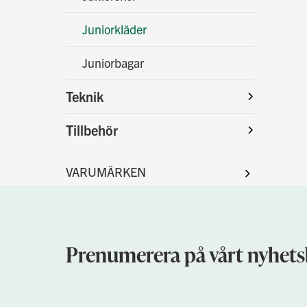
Juniorkläder
Juniorbagar
Teknik
Tillbehör
Prenumerera på vårt nyhets