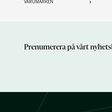
Prenumerera på vårt nyhets