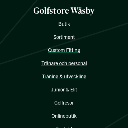
Golfstore Wäsby
Butik
Sortiment
Custom Fitting
Tränare och personal
Träning & utveckling
Junior & Elit
Golfresor
Onlinebutik