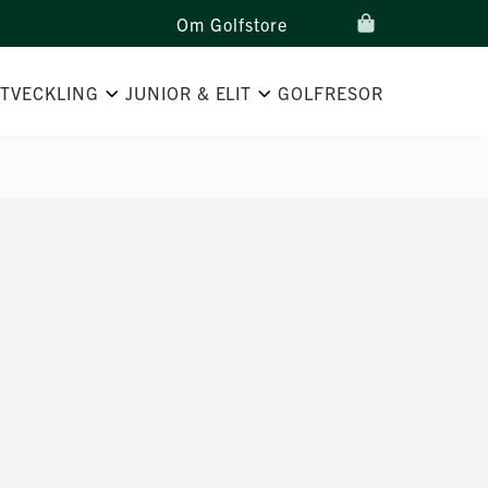
Om Golfstore
UTVECKLING
JUNIOR & ELIT
GOLFRESOR