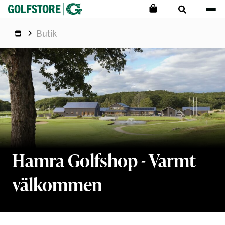
Butik
Hamra Golfshop - Varmt
välkommen