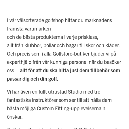
I vår välsorterade golfshop hittar du marknadens
främsta varumärken
och de bästa produkterna i varje prisklass,
allt från klubbor, bollar och bagar till skor och kläder.
Och precis som i alla Golfstore-butiker bjuder vi på
experthjälp från vår kunniga personal när du besöker
oss –
allt för att du ska hitta just dem tillbehör som
passar dig och din golf.
Vi har även en fullt utrustad
Studio med tre
fantastiska instruktörer som ser till att hålla
dem
bästa möjliga Custom Fitting-upplevelserna ni
önskar.