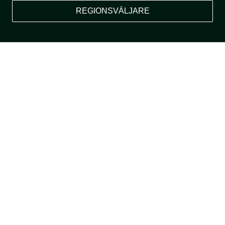
REGIONSVÄLJARE