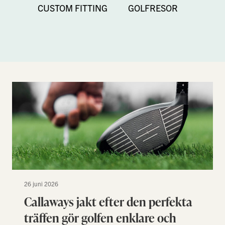
GOLFRESOR
CUSTOM FITTING
26 juni 2026
Callaways jakt efter den perfekta
träffen gör golfen enklare och