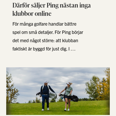
Därför säljer Ping nästan inga
klubbor online
För många golfare handlar bättre
spel om små detaljer. För Ping börjar
det med något större: att klubban
faktiskt är byggd för just dig. I …