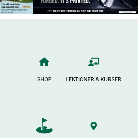
SHOP
LEKTIONER & KURSER