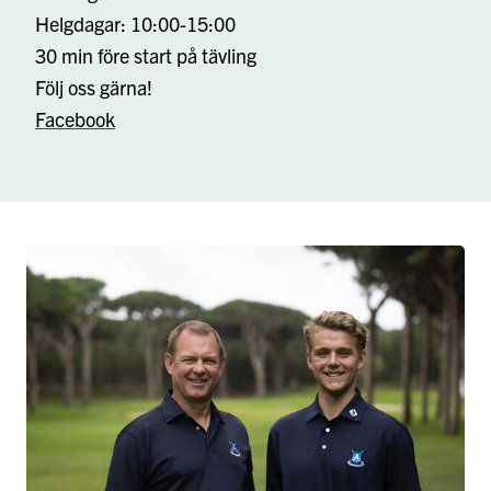
Helgdagar: 10:00-15:00
30 min före start på tävling
Följ oss gärna!
Facebook