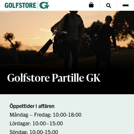
Golfstore Partille GK
Öppettider i affären
Måndag – Fredag: 10:00-18:00
Lördagar: 10:00–15:00
Söndag: 10:00-15:00