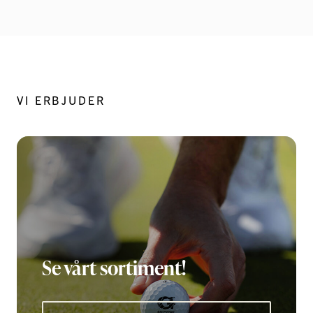
VI ERBJUDER
Se vårt sortiment!