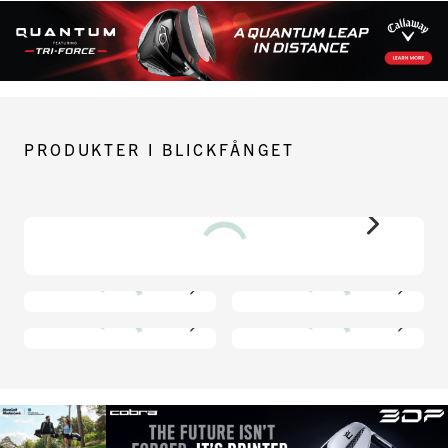
PRODUKTER I BLICKFÅNGET