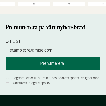
Prenumerera på vårt nyhetsbrev!
E-POST
Prenumerera
Jag samtycker till att min e-postaddress sparas i enlighet med
Golfstores
integritetspolicy