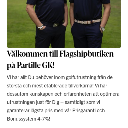
Välkommen till Flagshipbutiken
på Partille GK!
Vi har allt Du behöver inom golfutrustning från de
största och mest etablerade tillverkarna! Vi har
dessutom kunskapen och erfarenheten att optimera
utrustningen just för Dig – samtidigt som vi
garanterar lägsta pris med vår Prisgaranti och
Bonussystem 4-7%!