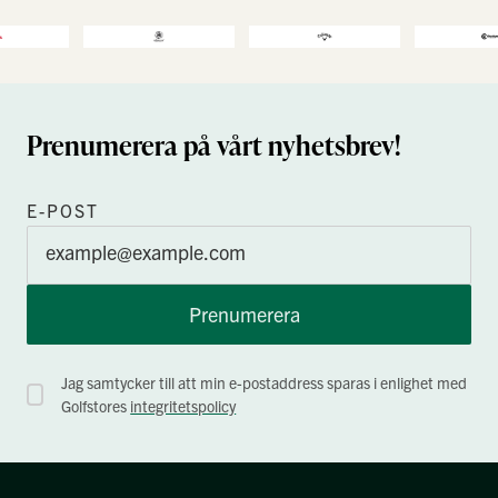
Prenumerera på vårt nyhetsbrev!
E-POST
Prenumerera
Jag samtycker till att min e-postaddress sparas i enlighet med
Golfstores
integritetspolicy