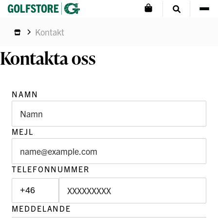
Kontakt
Kontakta oss
NAMN
MEJL
TELEFONNUMMER
MEDDELANDE