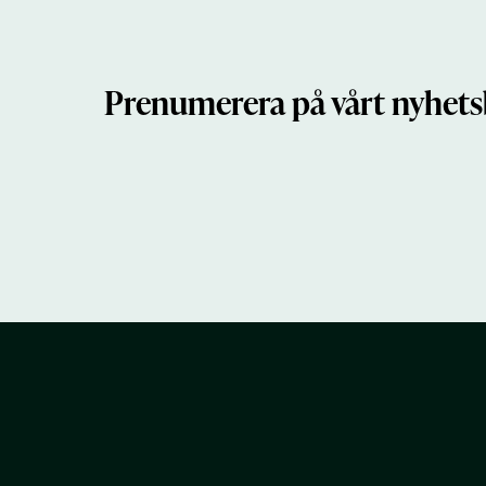
Prenumerera på vårt nyhets