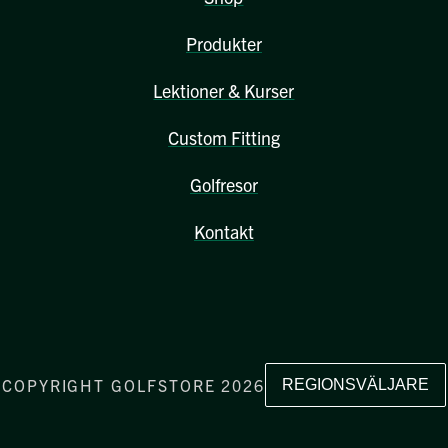
Produkter
Lektioner & Kurser
Custom Fitting
Golfresor
Kontakt
COPYRIGHT GOLFSTORE 2026
REGIONSVÄLJARE