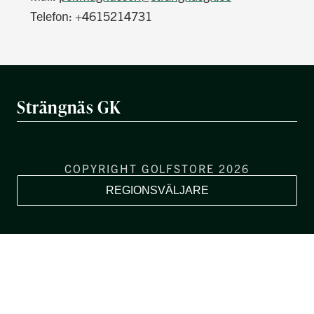
Telefon: +4615214731
Strängnäs GK
COPYRIGHT GOLFSTORE 2026
REGIONSVÄLJARE