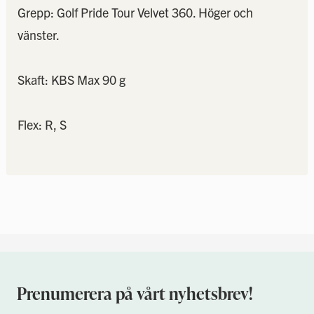
Grepp: Golf Pride Tour Velvet 360. Höger och
vänster.
Skaft: KBS Max 90 g
Flex: R, S
Prenumerera på vårt nyhetsbrev!