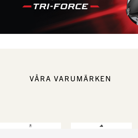
VÅRA VARUMÄRKEN