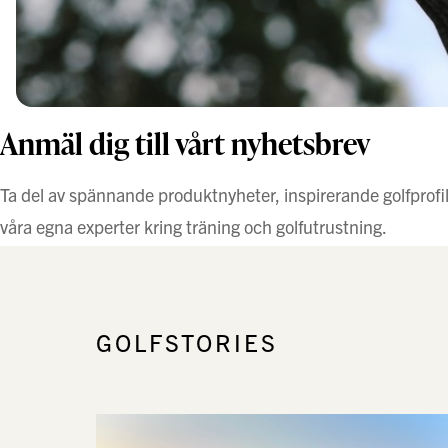
Anmäl dig till vårt nyhetsbrev
Ta del av spännande produktnyheter, inspirerande golfprofil
våra egna experter kring träning och golfutrustning.
GOLFSTORIES