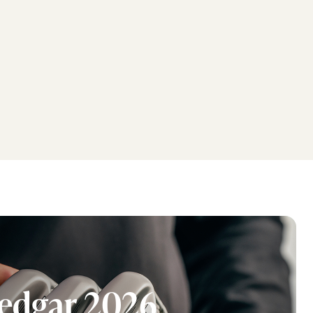
wedgar 2026