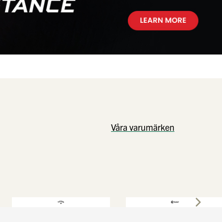
Våra varumärken