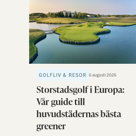
GOLFLIV & RESOR
6 augusti 2026
Storstadsgolf i Europa:
Vår guide till
huvudstädernas bästa
greener