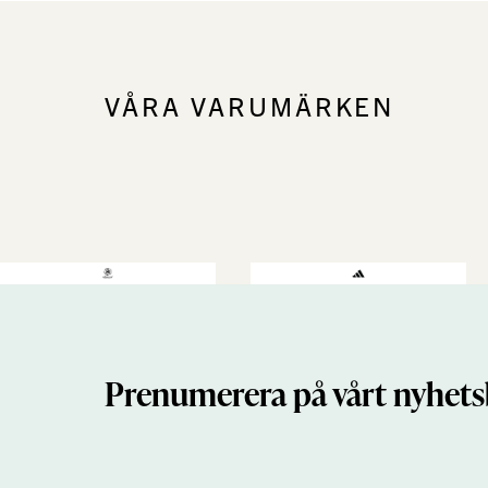
VÅRA VARUMÄRKEN
Prenumerera på vårt nyhets