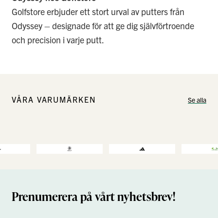
Golfstore erbjuder ett stort urval av putters från
Odyssey – designade för att ge dig självförtroende
och precision i varje putt.
VÅRA VARUMÄRKEN
Se alla
Prenumerera på vårt nyhetsbrev!