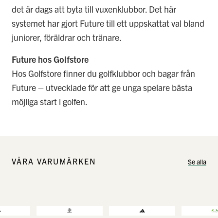
det är dags att byta till vuxenklubbor. Det här
systemet har gjort Future till ett uppskattat val bland
juniorer, föräldrar och tränare.
Future hos Golfstore
Hos Golfstore finner du golfklubbor och bagar från
Future – utvecklade för att ge unga spelare bästa
möjliga start i golfen.
VÅRA VARUMÄRKEN
Se alla