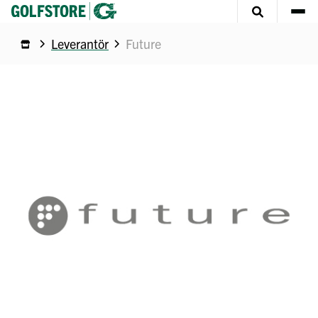
Leverantör
Future