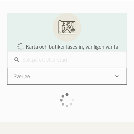
Karta och butiker läses in, vänligen vänta
Sverige