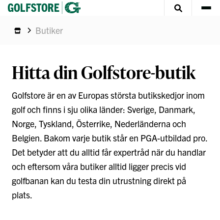
Butiker
Hitta din Golfstore-butik
Golfstore är en av Europas största butikskedjor inom
golf och finns i sju olika länder: Sverige, Danmark,
Norge, Tyskland, Österrike, Nederländerna och
Belgien. Bakom varje butik står en PGA-utbildad pro.
Det betyder att du alltid får expertråd när du handlar
och eftersom våra butiker alltid ligger precis vid
golfbanan kan du testa din utrustning direkt på
plats.