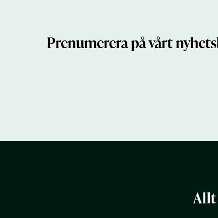
Prenumerera på vårt nyhets
Allt