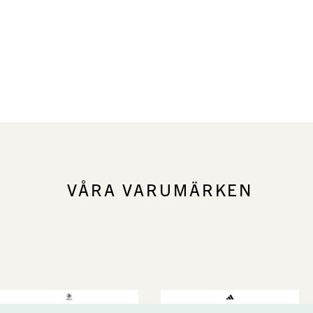
VÅRA VARUMÄRKEN