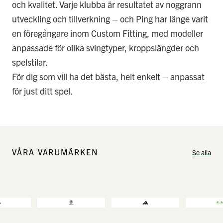
och kvalitet. Varje klubba är resultatet av noggrann
utveckling och tillverkning – och Ping har länge varit
en föregångare inom Custom Fitting, med modeller
anpassade för olika svingtyper, kroppslängder och
spelstilar.
För dig som vill ha det bästa, helt enkelt – anpassat
för just ditt spel.
VÅRA VARUMÄRKEN
Se alla