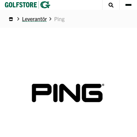
Leverantör
Ping