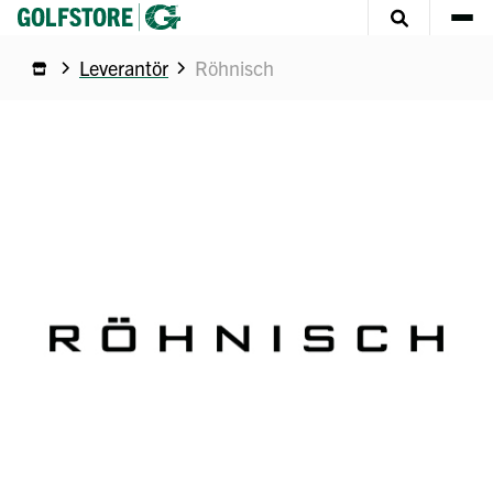
Leverantör
Röhnisch