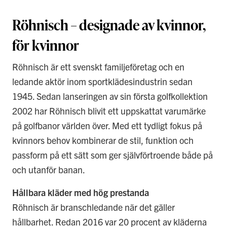
Röhnisch – designade av kvinnor,
för kvinnor
Röhnisch är ett svenskt familjeföretag och en
ledande aktör inom sportklädesindustrin sedan
1945. Sedan lanseringen av sin första golfkollektion
2002 har Röhnisch blivit ett uppskattat varumärke
på golfbanor världen över. Med ett tydligt fokus på
kvinnors behov kombinerar de stil, funktion och
passform på ett sätt som ger självförtroende både på
och utanför banan.
Hållbara kläder med hög prestanda
Röhnisch är branschledande när det gäller
hållbarhet. Redan 2016 var 20 procent av kläderna