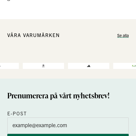
VÅRA VARUMÄRKEN
Se alla
Prenumerera på vårt nyhetsbrev!
E-POST