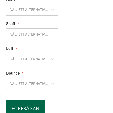
VÄLJ ETT ALTERNATIV...
Skaft
VÄLJ ETT ALTERNATIV...
Loft
VÄLJ ETT ALTERNATIV...
Bounce
VÄLJ ETT ALTERNATIV...
FÖRFRÅGAN