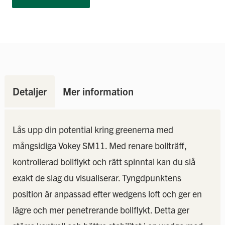
Detaljer
Mer information
Lås upp din potential kring greenerna med
mångsidiga Vokey SM11. Med renare bollträff,
kontrollerad bollflykt och rätt spinntal kan du slå
exakt de slag du visualiserar. Tyngdpunktens
position är anpassad efter wedgens loft och ger en
lägre och mer penetrerande bollflykt. Detta ger