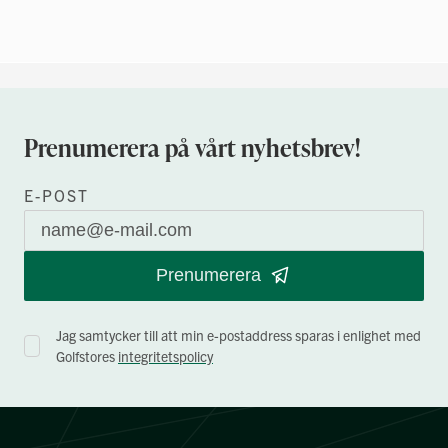
Prenumerera på vårt nyhetsbrev!
E-POST
Prenumerera
Jag samtycker till att min e-postaddress sparas i enlighet med
Golfstores
integritetspolicy