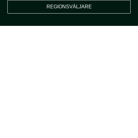
REGIONSVÄLJARE