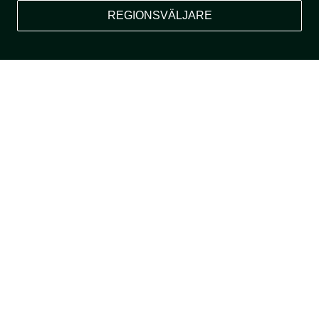
REGIONSVÄLJARE