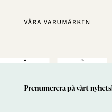
VÅRA VARUMÄRKEN
Prenumerera på vårt nyhets