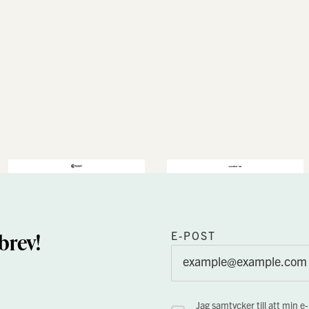
brev!
E-POST
Jag samtycker till att min e