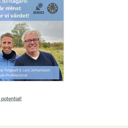
 potential!