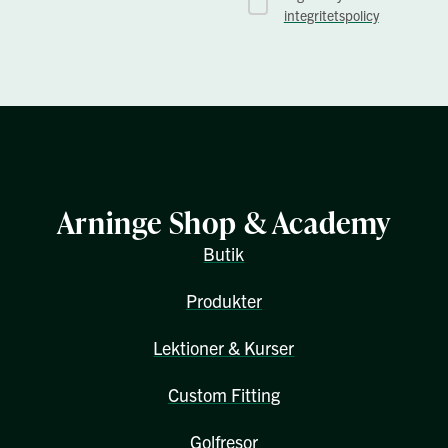
integritetspolicy
Arninge Shop & Academy
Butik
Produkter
Lektioner & Kurser
Custom Fitting
Golfresor