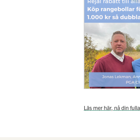
Läs mer här, nå din fulla