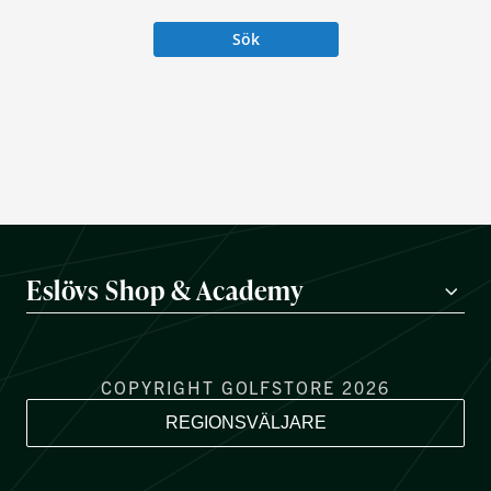
Sök
Eslövs Shop & Academy
COPYRIGHT GOLFSTORE 2026
REGIONSVÄLJARE