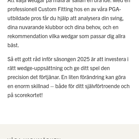
professionell Custom Fitting hos en av våra PGA-
utbildade pros får du hjälp att analysera din sving,
dina nuvarande klubbor och dina behov, och en
rekommendation vilka wedgar som passar dig allra
bäst.
Så ett gott råd inför säsongen 2025 är att investera i
rätt wedge-uppsättning och ge ditt spel den
precision det förtjänar. En liten förändring kan göra
en enorm skillnad – både för ditt självförtroende och
på scorekortet!