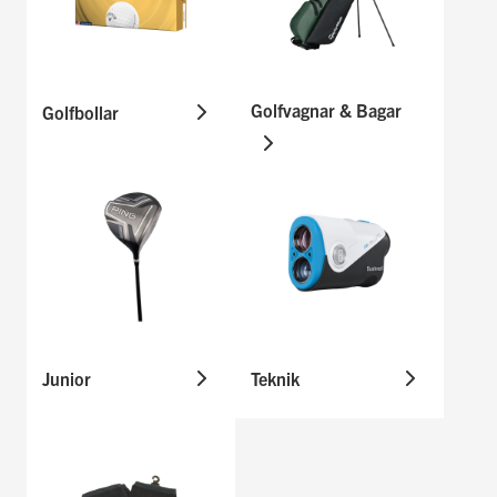
Golfvagnar & Bagar
Golfbollar
Junior
Teknik