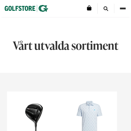
Vårt utvalda sortiment