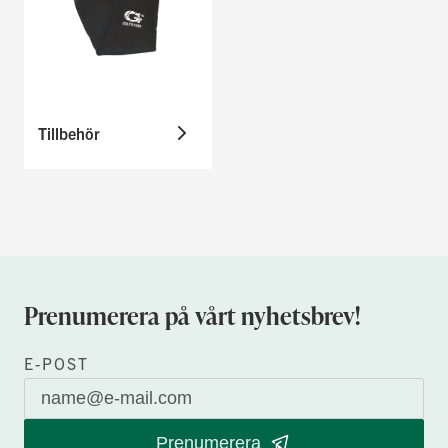
Tillbehör
Prenumerera på vårt nyhetsbrev!
E-POST
Prenumerera