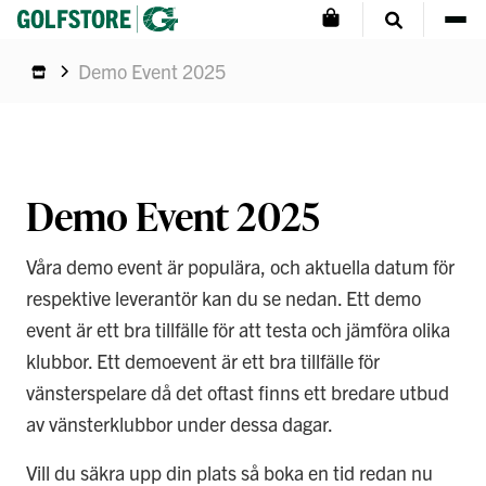
Demo Event 2025
Demo Event 2025
Våra demo event är populära, och aktuella datum för
respektive leverantör kan du se nedan. Ett demo
event är ett bra tillfälle för att testa och jämföra olika
klubbor. Ett demoevent är ett bra tillfälle för
vänsterspelare då det oftast finns ett bredare utbud
av vänsterklubbor under dessa dagar.
Vill du säkra upp din plats så boka en tid redan nu