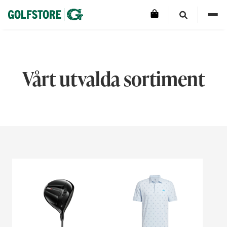
Vårt utvalda sortiment