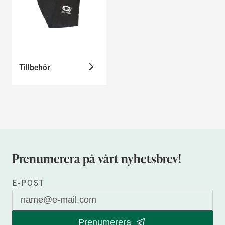
Tillbehör
Prenumerera på vårt nyhetsbrev!
E-POST
Prenumerera