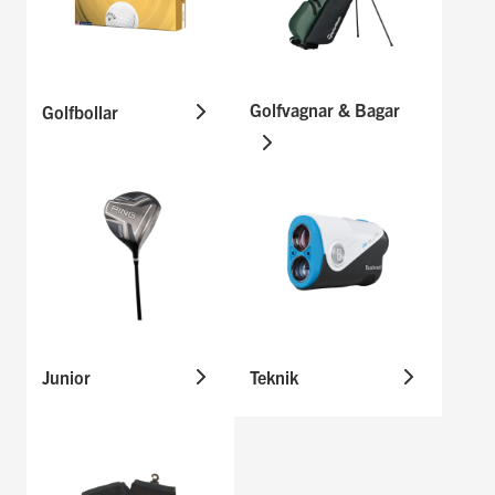
Golfvagnar & Bagar
Golfbollar
Junior
Teknik