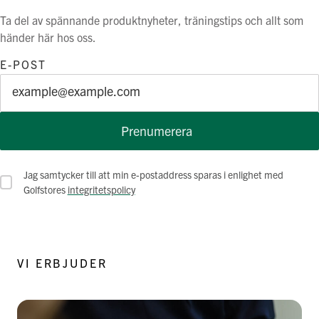
Ta del av spännande produktnyheter, träningstips och allt som
händer här hos oss.
E-POST
Prenumerera
Jag samtycker till att min e-postaddress sparas i enlighet med
Golfstores
integritetspolicy
VI ERBJUDER