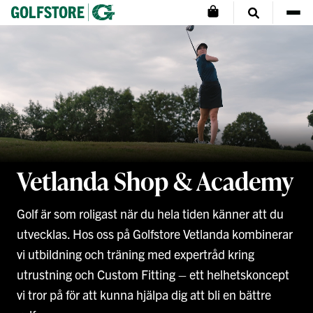
Vetlanda Shop & Academy
Golf är som roligast när du hela tiden känner att du
utvecklas.
Hos oss på
Golfstore
Vetlanda kombinerar
vi utbildning och träning med expertråd kring
utrustning och
Custom
Fitting
– ett helhetskoncept
vi tror på för att kunna hjälpa dig att bli en bättre