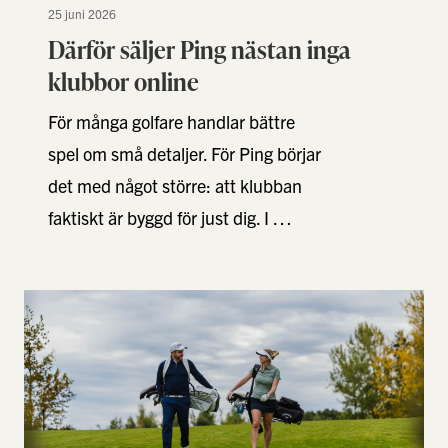
25 juni 2026
Därför säljer Ping nästan inga
klubbor online
För många golfare handlar bättre
spel om små detaljer. För Ping börjar
det med något större: att klubban
faktiskt är byggd för just dig. I …