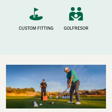
CUSTOM FITTING
GOLFRESOR