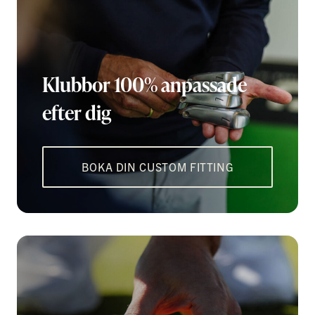
Klubbor 100% anpassade
efter dig
BOKA DIN CUSTOM FITTING