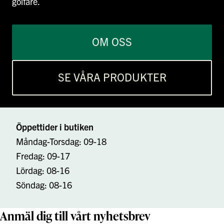
golfare.
OM OSS
SE VÅRA PRODUKTER
Öppettider i butiken
Måndag-Torsdag: 09-18
Fredag: 09-17
Lördag: 08-16
Söndag: 08-16
Anmäl dig till vårt nyhetsbrev