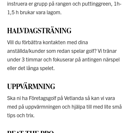
instruera er grupp på rangen och puttinggreen, 1h-
1,5 h brukar vara lagom.
HALVDAGSTRÄNING
Vill du förbättra kontakten med dina
anställda/kunder som redan spelar golf? Vi tränar
under 3 timmar och fokuserar på antingen närspel
eller det långa spelet.
UPPVÄRMNING
Ska ni ha Företagsgolf på Vetlanda så kan vi vara
med på uppvärmningen och hjälpa till med lite små
tips och trix.