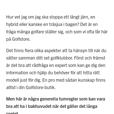
Hur vet jag om jag ska stoppa ett långt järn, en
hybrid eller kanske en träsjua i bagen? Det är en
fråga många golfare ställer sig, och som vi ofta får här
på Golfstore.
Det finns flera olika aspekter att ta hänsyn till när du
sätter samman ditt set golfklubbor. Först och främst
är det bra att rådfråga en expert som kan ge dig den
information och hjälp du behöver för att hitta rätt
modell just för dig. En pro med sådan kunskap finns
alltid i din Golfstore-butik.
Men här är några generella tumregler som kan vara
bra att ha i bakhuvudet när det gäller det långa
spelet.